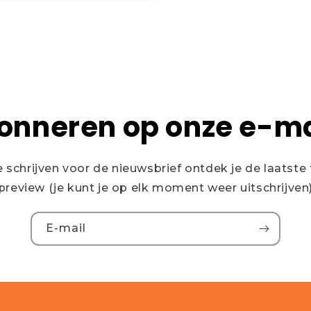
onneren op onze e-ma
te schrijven voor de nieuwsbrief ontdek je de laatste 
preview (je kunt je op elk moment weer uitschrijven
E‑mail