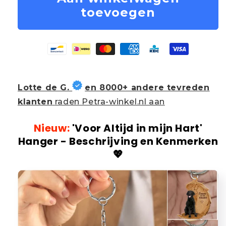
toevoegen
Lotte de G.
en 8000+ andere tevreden
klanten
raden Petra-winkel.nl aan
Nieuw:
'Voor Altijd in mijn Hart'
Hanger - Beschrijving en Kenmerken
💖