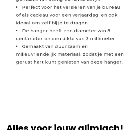
Perfect voor het versieren van je bureau
of als cadeau voor een verjaardag, en ook
ideaal om zelf bij je te dragen.
De hanger heeft een diameter van 8
centimeter en een dikte van 3 millimeter
Gemaakt van duurzaam en
milieuvriendelijk materiaal, zodat je met een
gerust hart kunt genieten van deze hanger.
Alles voor jouw glimlach!