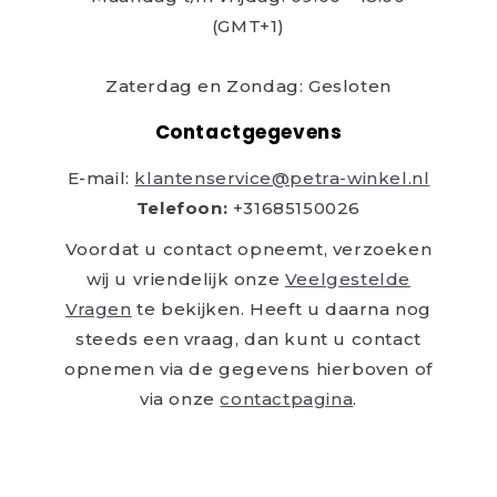
(GMT+1)
Zaterdag en Zondag: Gesloten
Contactgegevens
E-mail:
klantenservice@petra-winkel.nl
Telefoon:
+31685150026
Voordat u contact opneemt, verzoeken
wij u vriendelijk onze
Veelgestelde
Vragen
te bekijken. Heeft u daarna nog
steeds een vraag, dan kunt u contact
opnemen via de gegevens hierboven of
via onze
contactpagina
.