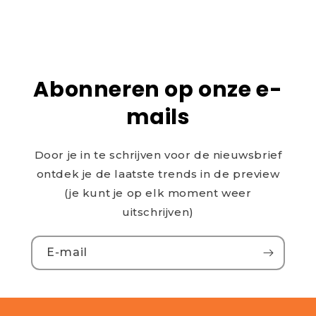
Abonneren op onze e-
mails
Door je in te schrijven voor de nieuwsbrief
ontdek je de laatste trends in de preview
(je kunt je op elk moment weer
uitschrijven)
E‑mail