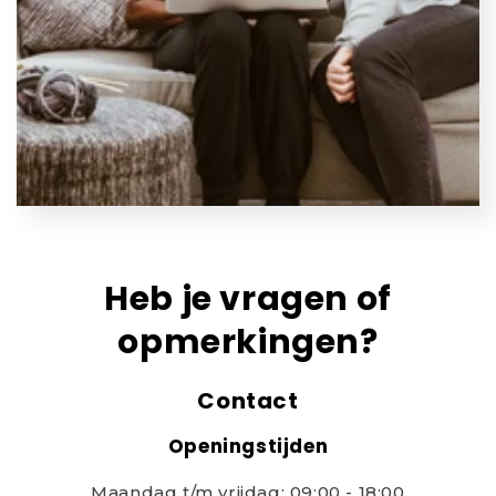
Heb je vragen of
opmerkingen?
Contact
Openingstijden
Maandag t/m vrijdag: 09:00 - 18:00