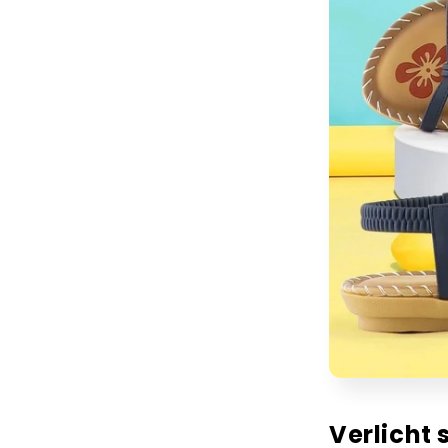
Verlicht