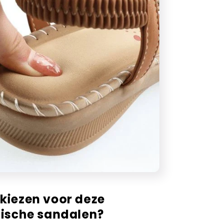
iezen voor deze
ische sandalen?