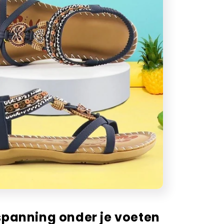
 spanning onder je voeten