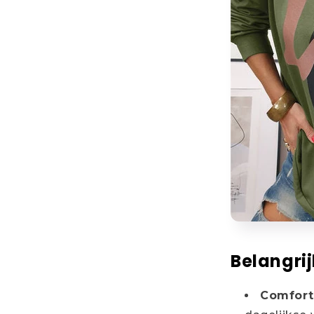
Belangri
Comfort