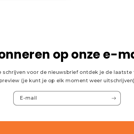
onneren op onze e-ma
te schrijven voor de nieuwsbrief ontdek je de laatste 
preview (je kunt je op elk moment weer uitschrijven
E‑mail