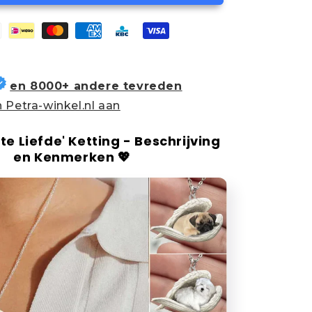
en 8000+ andere tevreden
 Petra-winkel.nl aan
te Liefde' Ketting - Beschrijving
en Kenmerken 💖