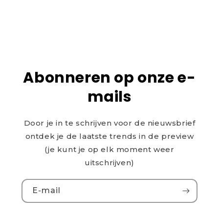
Abonneren op onze e-
mails
Door je in te schrijven voor de nieuwsbrief
ontdek je de laatste trends in de preview
(je kunt je op elk moment weer
uitschrijven)
E‑mail