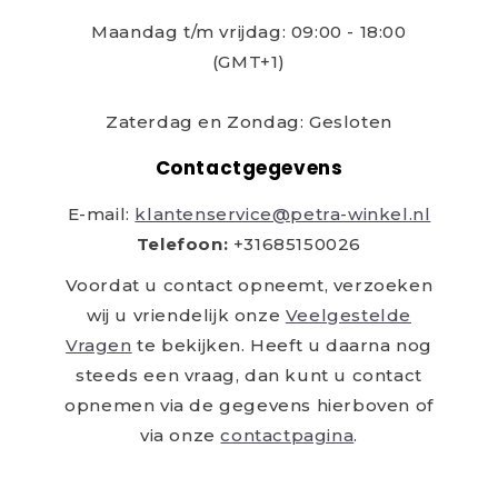
Maandag t/m vrijdag: 09:00 - 18:00
(GMT+1)
Zaterdag en Zondag: Gesloten
Contactgegevens
E-mail:
klantenservice@petra-winkel.nl
Telefoon:
+31685150026
Voordat u contact opneemt, verzoeken
wij u vriendelijk onze
Veelgestelde
Vragen
te bekijken. Heeft u daarna nog
steeds een vraag, dan kunt u contact
opnemen via de gegevens hierboven of
via onze
contactpagina
.