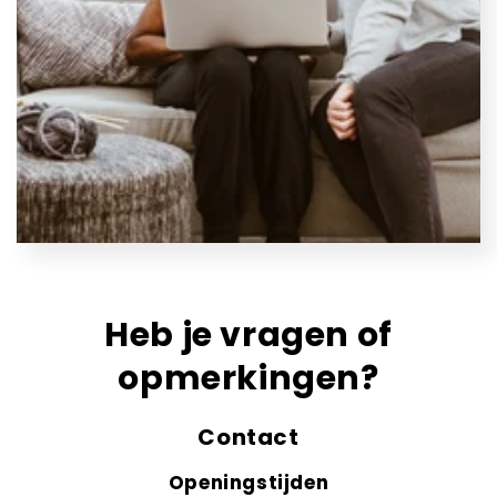
Heb je vragen of
opmerkingen?
Contact
Openingstijden