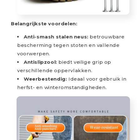
Belangrijkste voordelen:
Anti-smash stalen neus:
betrouwbare
bescherming tegen stoten en vallende
voorwerpen.
Antislipzool:
biedt veilige grip op
verschillende oppervlakken.
Weerbestendig:
Ideaal voor gebruik in
herfst- en winteromstandigheden.