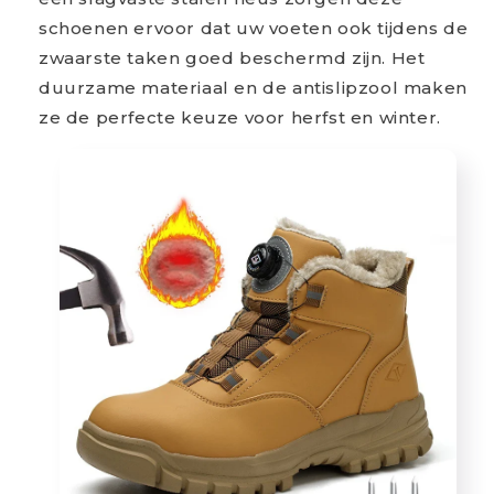
schoenen ervoor dat uw voeten ook tijdens de
zwaarste taken goed beschermd zijn. Het
duurzame materiaal en de antislipzool maken
ze de perfecte keuze voor herfst en winter.