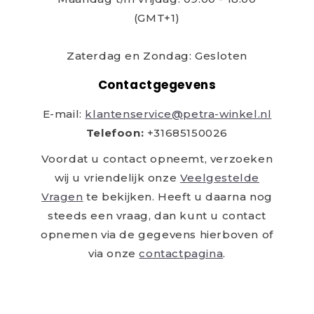
(GMT+1)
Zaterdag en Zondag: Gesloten
Contactgegevens
E-mail:
klantenservice@petra-winkel.nl
Telefoon:
+31685150026
Voordat u contact opneemt, verzoeken
wij u vriendelijk onze
Veelgestelde
Vragen
te bekijken. Heeft u daarna nog
steeds een vraag, dan kunt u contact
opnemen via de gegevens hierboven of
via onze
contactpagina
.