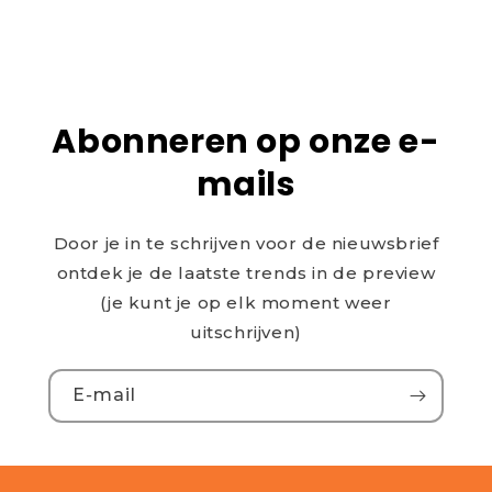
Abonneren op onze e-
mails
Door je in te schrijven voor de nieuwsbrief
ontdek je de laatste trends in de preview
(je kunt je op elk moment weer
uitschrijven)
E‑mail