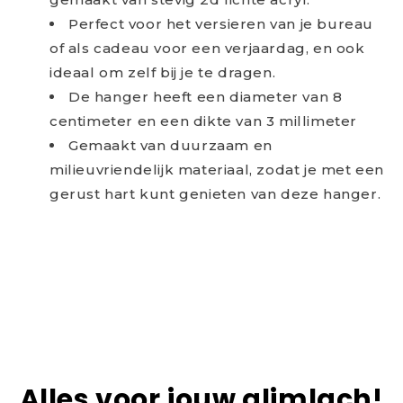
Perfect voor het versieren van je bureau
of als cadeau voor een verjaardag, en ook
ideaal om zelf bij je te dragen.
De hanger heeft een diameter van 8
centimeter en een dikte van 3 millimeter
Gemaakt van duurzaam en
milieuvriendelijk materiaal, zodat je met een
gerust hart kunt genieten van deze hanger.
Alles voor jouw glimlach!