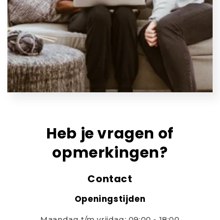
Heb je vragen of
opmerkingen?
Contact
Openingstijden
Maandag t/m vrijdag: 09:00 - 18:00