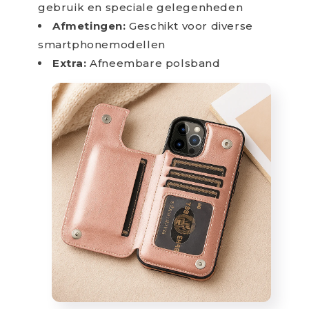
gebruik en speciale gelegenheden
Afmetingen:
Geschikt voor diverse
smartphonemodellen
Extra:
Afneembare polsband