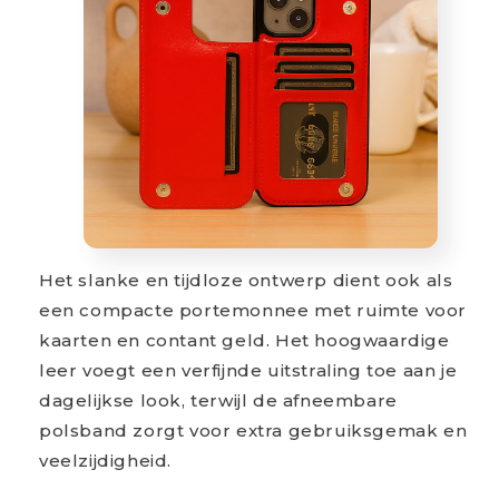
Het slanke en tijdloze ontwerp dient ook als
een compacte portemonnee met ruimte voor
kaarten en contant geld. Het hoogwaardige
leer voegt een verfijnde uitstraling toe aan je
dagelijkse look, terwijl de afneembare
polsband zorgt voor extra gebruiksgemak en
veelzijdigheid.