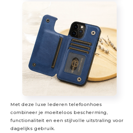
Met deze luxe lederen telefoonhoes
combineer je moeiteloos bescherming,
functionaliteit en een stijlvolle uitstraling voor
dagelijks gebruik.