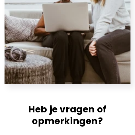
Heb je vragen of
opmerkingen?