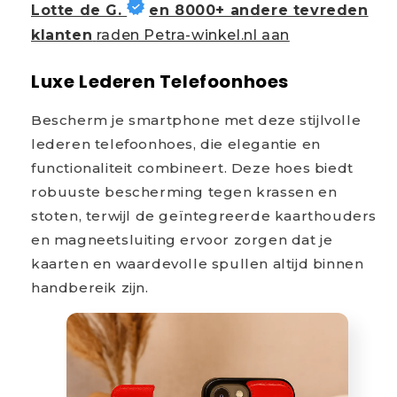
Lotte de G.
en 8000+ andere tevreden
klanten
raden Petra-winkel.nl aan
Luxe Lederen Telefoonhoes
Bescherm je smartphone met deze stijlvolle
lederen telefoonhoes, die elegantie en
functionaliteit combineert. Deze hoes biedt
robuuste bescherming tegen krassen en
stoten, terwijl de geïntegreerde kaarthouders
en magneetsluiting ervoor zorgen dat je
kaarten en waardevolle spullen altijd binnen
handbereik zijn.