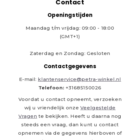
Contact
Openingstijden
Maandag t/m vrijdag: 09:00 - 18:00
(GMT+1)
Zaterdag en Zondag: Gesloten
Contactgegevens
E-mail:
klantenservice@petra-winkel.nl
Telefoon:
+31685150026
Voordat u contact opneemt, verzoeken
wij u vriendelijk onze
Veelgestelde
Vragen
te bekijken. Heeft u daarna nog
steeds een vraag, dan kunt u contact
opnemen via de gegevens hierboven of