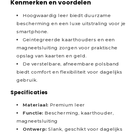
Kenmerken en voordelen
Hoogwaardig leer biedt duurzame
bescherming en een luxe uitstraling voor je
smartphone.
Geïntegreerde kaarthouders en een
magneetsluiting zorgen voor praktische
opslag van kaarten en geld.
De verstelbare, afneembare polsband
biedt comfort en flexibiliteit voor dagelijks
gebruik.
Specificaties
Materiaal:
Premium leer
Functie:
Bescherming, kaarthouder,
magneetsluiting
Ontwerp:
Slank, geschikt voor dagelijks