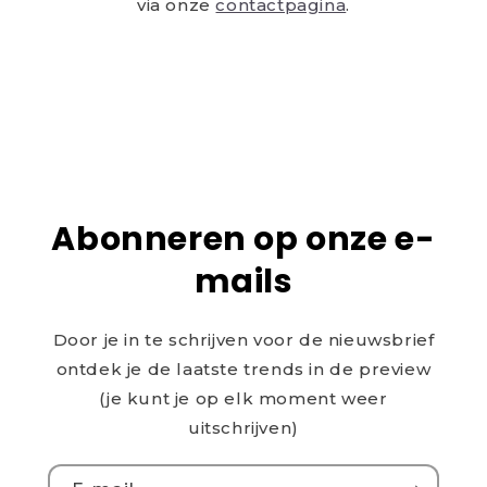
via onze
contactpagina
.
Abonneren op onze e-
mails
Door je in te schrijven voor de nieuwsbrief
ontdek je de laatste trends in de preview
(je kunt je op elk moment weer
uitschrijven)