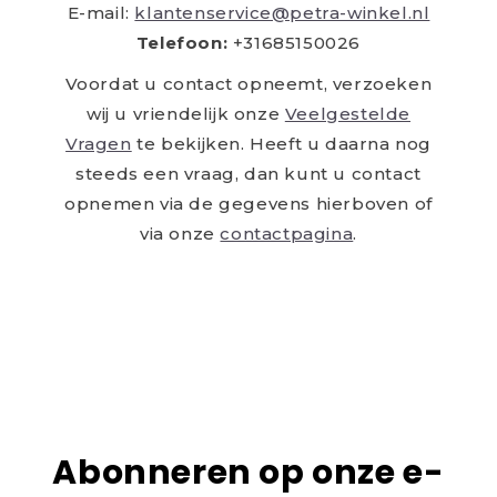
E-mail:
klantenservice@petra-winkel.nl
Telefoon:
+31685150026
Voordat u contact opneemt, verzoeken
wij u vriendelijk onze
Veelgestelde
Vragen
te bekijken. Heeft u daarna nog
steeds een vraag, dan kunt u contact
opnemen via de gegevens hierboven of
via onze
contactpagina
.
Abonneren op onze e-