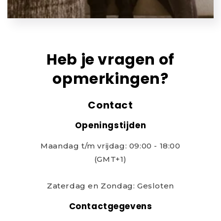
Heb je vragen of
opmerkingen?
Contact
Openingstijden
Maandag t/m vrijdag: 09:00 - 18:00
(GMT+1)
Zaterdag en Zondag: Gesloten
Contactgegevens