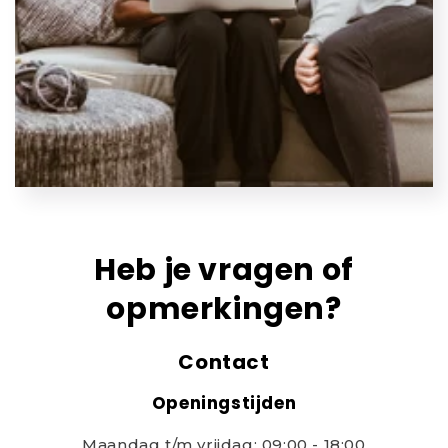
Heb je vragen of
opmerkingen?
Contact
Openingstijden
Maandag t/m vrijdag: 09:00 - 18:00