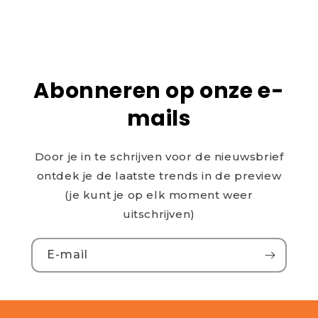
Abonneren op onze e-
mails
Door je in te schrijven voor de nieuwsbrief
ontdek je de laatste trends in de preview
(je kunt je op elk moment weer
uitschrijven)
E‑mail