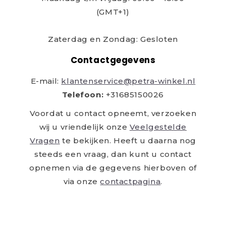
(GMT+1)
Zaterdag en Zondag: Gesloten
Contactgegevens
E-mail:
klantenservice@petra-winkel.nl
Telefoon:
+31685150026
Voordat u contact opneemt, verzoeken
wij u vriendelijk onze
Veelgestelde
Vragen
te bekijken. Heeft u daarna nog
steeds een vraag, dan kunt u contact
opnemen via de gegevens hierboven of
via onze
contactpagina
.