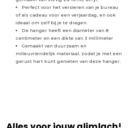
Perfect voor het versieren van je bureau
of als cadeau voor een verjaardag, en ook
ideaal om zelf bij je te dragen.
De hanger heeft een diameter van 8
centimeter en een dikte van 3 millimeter
Gemaakt van duurzaam en
milieuvriendelijk materiaal, zodat je met een
gerust hart kunt genieten van deze hanger.
Alles voor jouw glimlach!