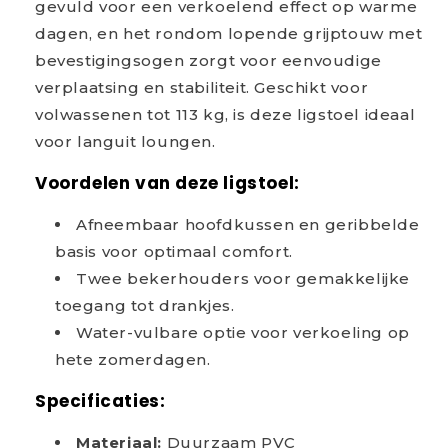
gevuld voor een verkoelend effect op warme
dagen, en het rondom lopende grijptouw met
bevestigingsogen zorgt voor eenvoudige
verplaatsing en stabiliteit. Geschikt voor
volwassenen tot 113 kg, is deze ligstoel ideaal
voor languit loungen.
Voordelen van deze ligstoel:
Afneembaar hoofdkussen en geribbelde
basis voor optimaal comfort.
Twee bekerhouders voor gemakkelijke
toegang tot drankjes.
Water-vulbare optie voor verkoeling op
hete zomerdagen.
Specificaties:
Materiaal:
Duurzaam PVC