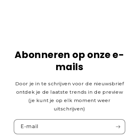
Abonneren op onze e-
mails
Door je in te schrijven voor de nieuwsbrief
ontdek je de laatste trends in de preview
(je kunt je op elk moment weer
uitschrijven)
E‑mail