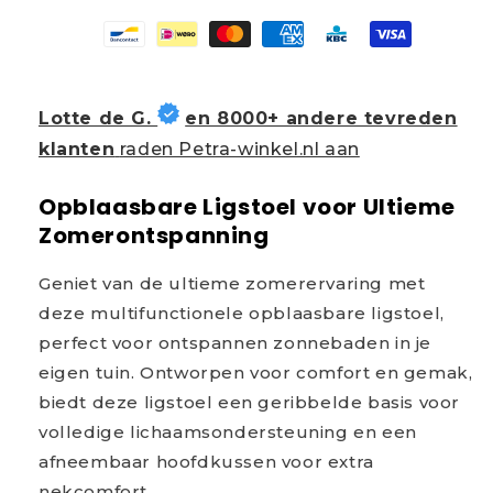
Lotte de G.
en 8000+ andere tevreden
klanten
raden Petra-winkel.nl aan
Opblaasbare Ligstoel voor Ultieme
Zomerontspanning
Geniet van de ultieme zomerervaring met
deze multifunctionele opblaasbare ligstoel,
perfect voor ontspannen zonnebaden in je
eigen tuin. Ontworpen voor comfort en gemak,
biedt deze ligstoel een geribbelde basis voor
volledige lichaamsondersteuning en een
afneembaar hoofdkussen voor extra
nekcomfort.