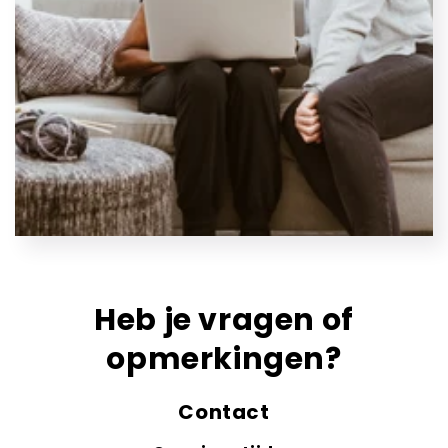
Heb je vragen of
opmerkingen?
Contact