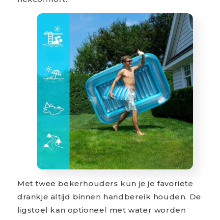
Met twee bekerhouders kun je je favoriete
drankje altijd binnen handbereik houden. De
ligstoel kan optioneel met water worden