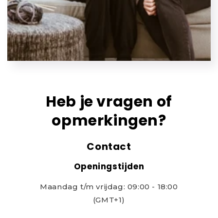
Heb je vragen of
opmerkingen?
Contact
Openingstijden
Maandag t/m vrijdag: 09:00 - 18:00
(GMT+1)