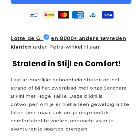
Lotte de G.
en 8000+ andere tevreden
klanten
raden Petra-winkel.nl aan
Stralend in Stijl en Comfort!
Laat je innerlijke schoonheid stralen op het
strand of bij het zwembad met onze Serenara
Bikini met Hoge Taille. Deze bikini is
ontworpen om je er niet alleen geweldig uit te
laten zien, maar ook om je ongelooflijk
comfortabel te voelen, ongeacht waar je
avonturen je naartoe brengen.