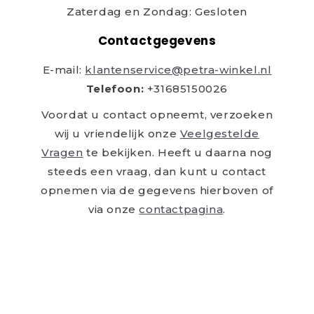
Zaterdag en Zondag: Gesloten
Contactgegevens
E-mail:
klantenservice@petra-winkel.nl
Telefoon:
+31685150026
Voordat u contact opneemt, verzoeken
wij u vriendelijk onze
Veelgestelde
Vragen
te bekijken. Heeft u daarna nog
steeds een vraag, dan kunt u contact
opnemen via de gegevens hierboven of
via onze
contactpagina
.