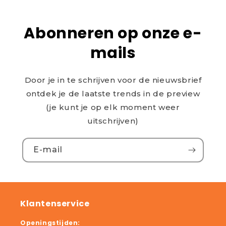
Abonneren op onze e-
mails
Door je in te schrijven voor de nieuwsbrief
ontdek je de laatste trends in de preview
(je kunt je op elk moment weer
uitschrijven)
E‑mail
Klantenservice
Openingstijden: