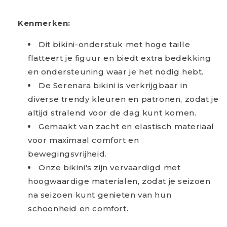
Kenmerken:
Dit bikini-onderstuk met hoge taille
flatteert je figuur en biedt extra bedekking
en ondersteuning waar je het nodig hebt.
De Serenara bikini is verkrijgbaar in
diverse trendy kleuren en patronen, zodat je
altijd stralend voor de dag kunt komen.
Gemaakt van zacht en elastisch materiaal
voor maximaal comfort en
bewegingsvrijheid.
Onze bikini's zijn vervaardigd met
hoogwaardige materialen, zodat je seizoen
na seizoen kunt genieten van hun
schoonheid en comfort.