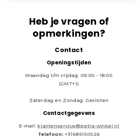
Heb je vragen of
opmerkingen?
Contact
Openingstijden
Maandag t/m vrijdag: 09:00 - 18:00
(GMT+1)
Zaterdag en Zondag: Gesloten
Contactgegevens
E-mail:
klantenservice@petra-winkel.nl
Telefoon:
+31685150026