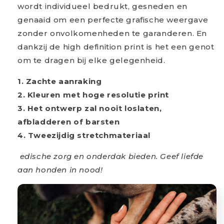
wordt individueel bedrukt, gesneden en
genaaid om een perfecte grafische weergave
zonder onvolkomenheden te garanderen. En
dankzij de high definition print is het een genot
om te dragen bij elke gelegenheid.
1. Zachte aanraking
2. Kleuren met hoge resolutie print
3. Het ontwerp zal nooit loslaten,
afbladderen of barsten
4. Tweezijdig stretchmateriaal
edische zorg en onderdak bieden. Geef liefde
aan honden in nood!