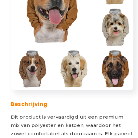
Beschrijving
Dit product is vervaardigd uit een premium
mix van polyester en katoen, waardoor het
zowel comfortabel als duurzaam is. Elk paneel