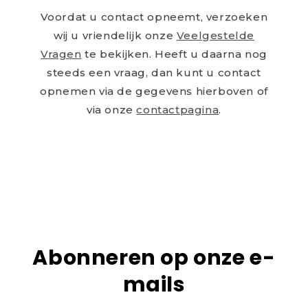
Voordat u contact opneemt, verzoeken
wij u vriendelijk onze
Veelgestelde
Vragen
te bekijken. Heeft u daarna nog
steeds een vraag, dan kunt u contact
opnemen via de gegevens hierboven of
via onze
contactpagina
.
Abonneren op onze e-
mails